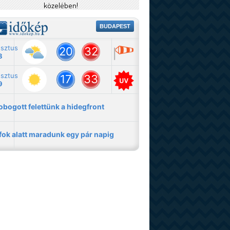
közelében!