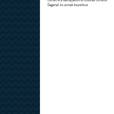
Daganat és annak kezelése