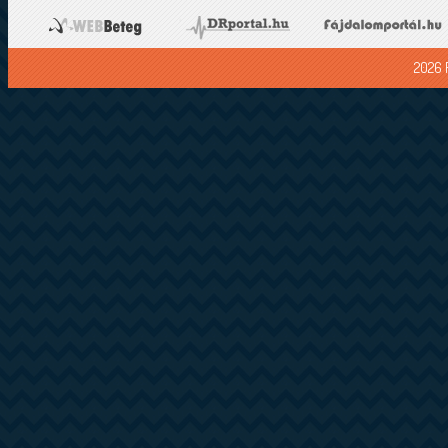
2026 F