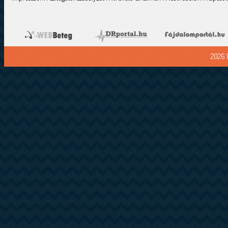
2026 F