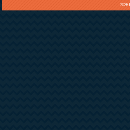
2026 F