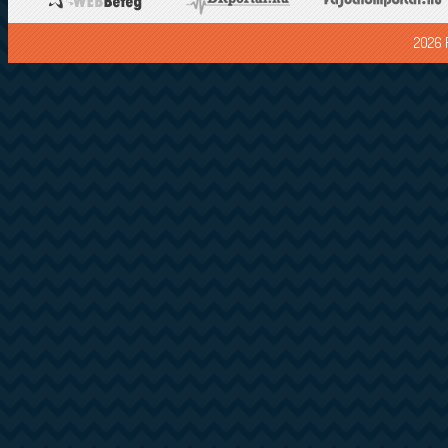
2026 F