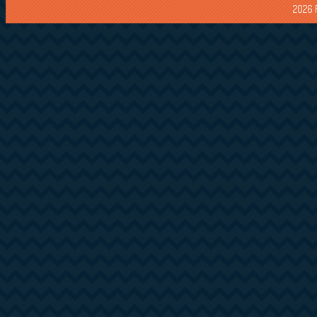
2026 F