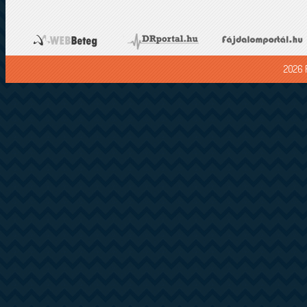
2026 F