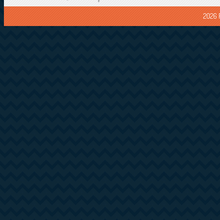
2026 F