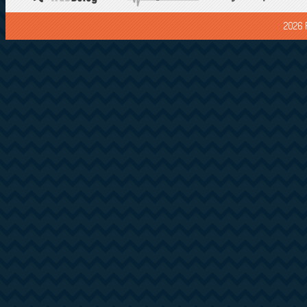
2026 F