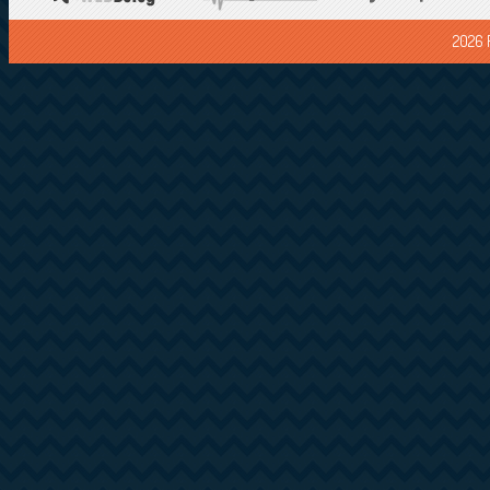
2026 F