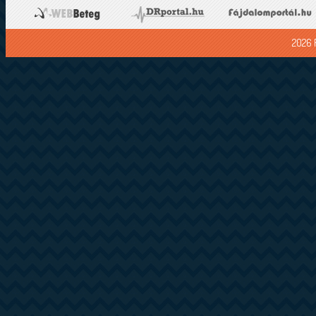
2026 F