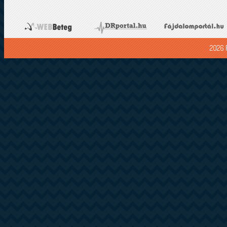
2026 F