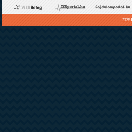
2026 F