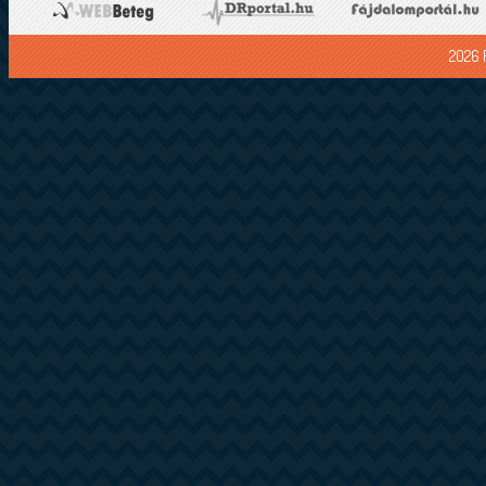
2026 F