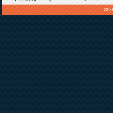
2026 F