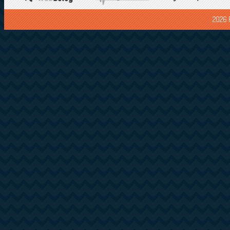
2026 F