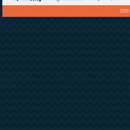
2026 F