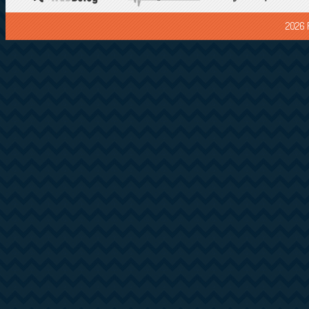
2026 F