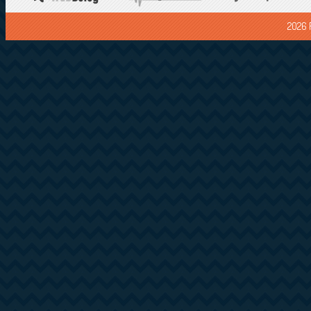
2026 F