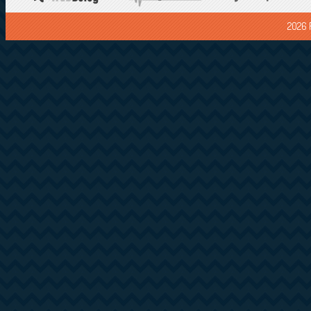
2026 F