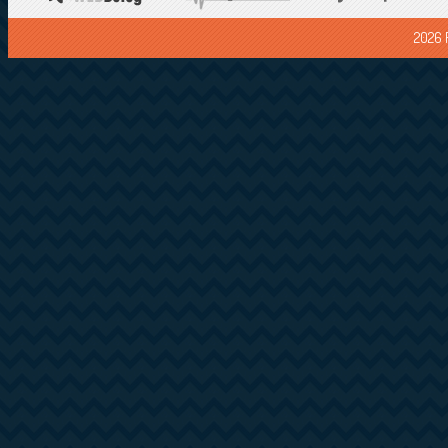
2026 F